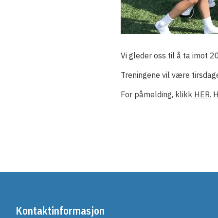
Vi gleder oss til å ta imot
Treningene vil være tirsdag
For påmelding, klikk
HER.
H
Kontaktinformasjon